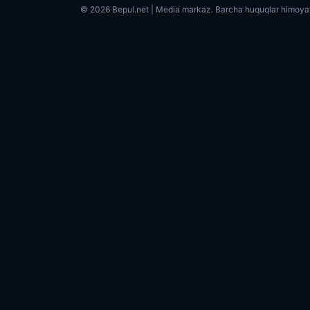
© 2026 Bepul.net | Media markaz. Barcha huquqlar himoya