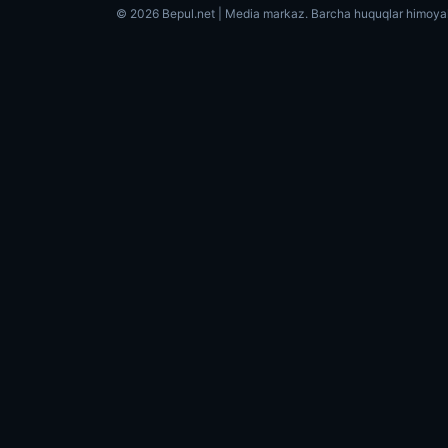
© 2026 Bepul.net | Media markaz. Barcha huquqlar himoya