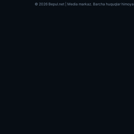
© 2026 Bepul.net | Media markaz. Barcha huquqlar himoya