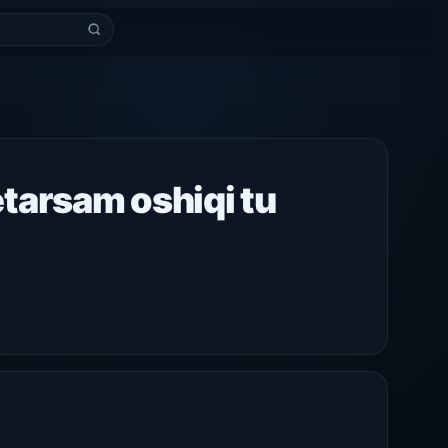
tarsam oshiqi tu