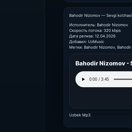
Bahodir Nizomov — Sevgi ko’chas
Исполнитель: Bahodir Nizomov
Скорость потока: 320 kbps
Дата релиза: 12.04.2026
Добавил: UzMusic
Метки: Bahodir Nizomov, Bahodi
Bahodir Nizomov - 
Uzbek Mp3