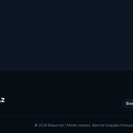
AZ
Bos
© 2026 Bepul.net | Media markaz. Barcha huquqlar himoya