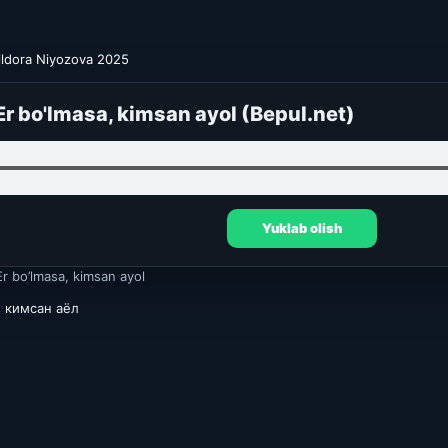
ildora Niyozova 2025
Er bo'lmasa, kimsan ayol (Bepul.net)
Yuklab olish
r bo’lmasa, kimsan ayol
 кимсан аёл