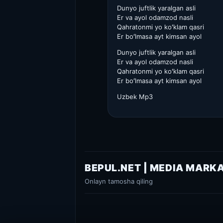
Dunyo juftlik yaralgan asli
Er va ayol odamzod nasli
Qahratonmi yo koʻklam qasri
Er boʻlmasa ayt kimsan ayol
Dunyo juftlik yaralgan asli
Er va ayol odamzod nasli
Qahratonmi yo koʻklam qasri
Er boʻlmasa ayt kimsan ayol
Uzbek Mp3
BEPUL.NET | MEDIA MARK
Onlayn tamosha qiling