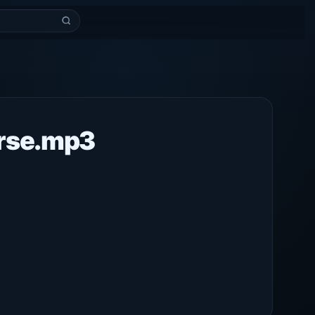
orse.mp3