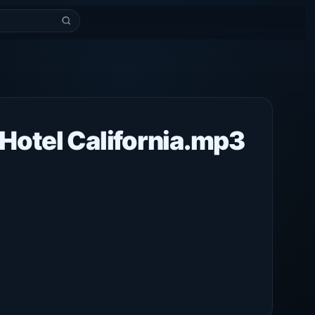
Hotel California.mp3