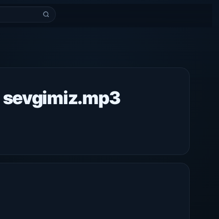
i sevgimiz.mp3