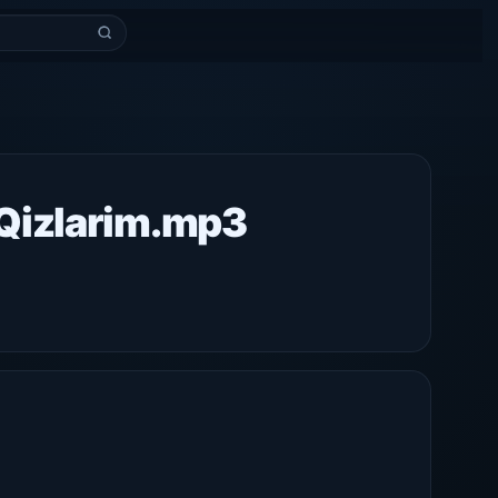
Qizlarim.mp3