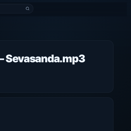
— Sevasanda.mp3