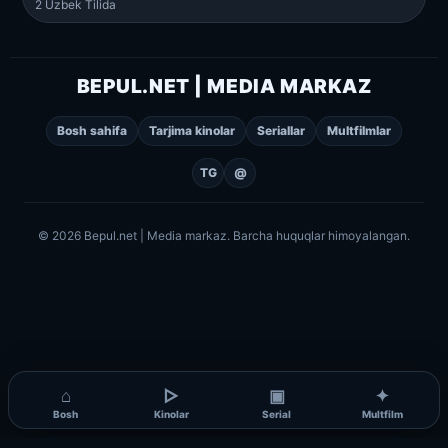
2 Uzbek Tilida
BEPUL.NET | MEDIA MARKAZ
Bosh sahifa
Tarjima kinolar
Seriallar
Multfilmlar
TG
@
© 2026 Bepul.net | Media markaz. Barcha huquqlar himoyalangan.
⌂
▻
▣
✦
Bosh
Kinolar
Serial
Multfilm