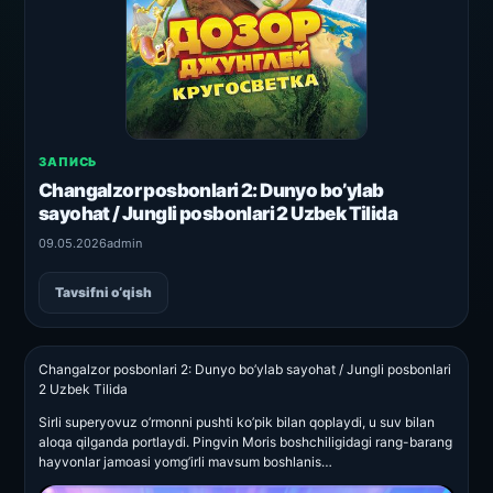
ЗАПИСЬ
Changalzor posbonlari 2: Dunyo bo’ylab
sayohat / Jungli posbonlari 2 Uzbek Tilida
09.05.2026
admin
Tavsifni o‘qish
Changalzor posbonlari 2: Dunyo bo’ylab sayohat / Jungli posbonlari
2 Uzbek Tilida
Sirli superyovuz o’rmonni pushti ko’pik bilan qoplaydi, u suv bilan
aloqa qilganda portlaydi. Pingvin Moris boshchiligidagi rang-barang
hayvonlar jamoasi yomg’irli mavsum boshlanis…