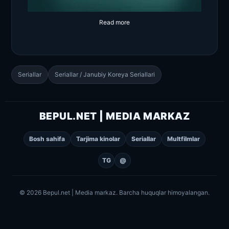
Read more
Seriallar
Seriallar / Janubiy Koreya Seriallari
BEPUL.NET | MEDIA MARKAZ
Bosh sahifa
Tarjima kinolar
Seriallar
Multfilmlar
TG
@
© 2026 Bepul.net | Media markaz. Barcha huquqlar himoyalangan.