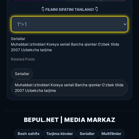
👇 FILMNI SIFATINI TANLANG! 👇
Seriallar
Muhabbat iztiroblari Koreya seriali Barcha qismlar O’zbek tilida
2007 Uzbekcha tarjima
Related Posts
Seriallar
Muhabbat iztiroblari Koreya seriali Barcha qismlar O'zbek tilida
2007 Uzbekcha tarjima
BEPUL.NET | MEDIA MARKAZ
Bosh sahifa
Tarjima kinolar
Seriallar
Multfilmlar