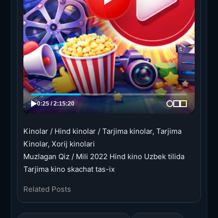
Kinolar / Hind kinolar / Tarjima kinolar, Tarjima
Kinolar, Xorij kinolari
Muzlagan Qiz / Mili 2022 Hind kino Uzbek tilida
Tarjima kino skachat tas-ix
Related Posts