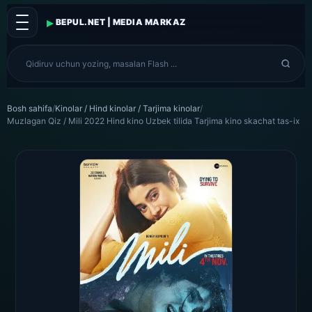
▸
BEPUL.NET | MEDIA MARKAZ
Bosh sahifa
/
Kinolar / Hind kinolar / Tarjima kinolar
/
Muzlagan Qiz / Mili 2022 Hind kino Uzbek tilida Tarjima kino skachat tas-ix