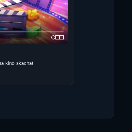
ima kino skachat