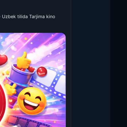
 Uzbek tilida Tarjima kino